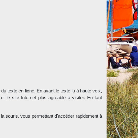
 du texte en ligne. En ayant le texte lu à haute voix,
 le site Internet plus agréable à visiter. En tant
 la souris, vous permettant d'accéder rapidement à